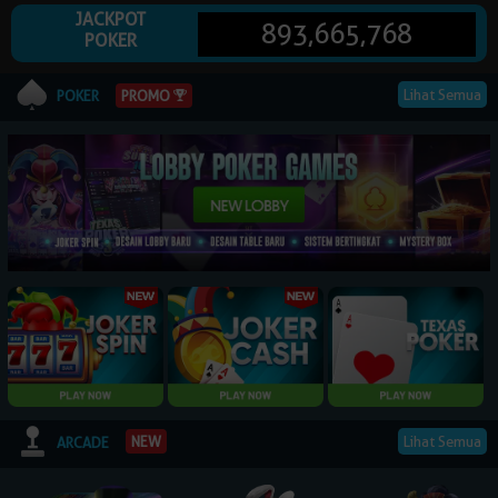
JACKPOT
893,665,768
POKER
© 2026 NagaPoker. All Rights Reserved | 18+
Lihat Semua
PROMO
POKER
Lihat Semua
NEW
ARCADE