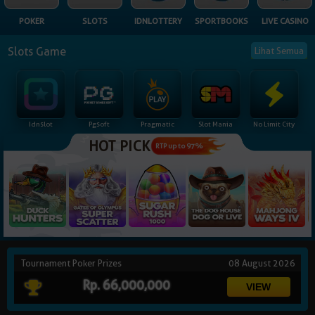
NEW
POKER
SLOTS
IDNLOTTERY
SPORTBOOKS
LIVE CASINO
TANGKAS
RTP
Slots Game
Lihat Semua
DEPOSIT
WITHDRAW
Idnslot
Pgsoft
Pragmatic
Slot Mania
No Limit City
PROMOSI
HOT PICK
RTP up to 97%
DOWNLOAD
REFERRAL
JACKPOT
Tournament Poker Prizes
08 August 2026
VIP MEMBER
Rp. 66,000,000
HUBUNGI KAMI