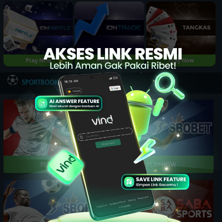
Play Now
Play Now
Play Now
NEW
SPORTBOOK