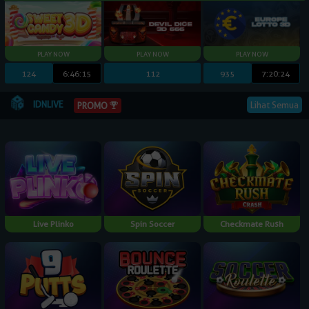
124
6:46:14
112
935
7:20:23
IDNLIVE
Lihat Semua
PROMO
Live Plinko
Spin Soccer
Checkmate Rush