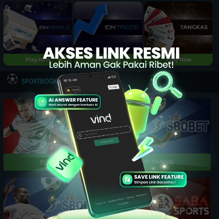
Play Now
Play Now
Play Now
NEW
SPORTBOOK