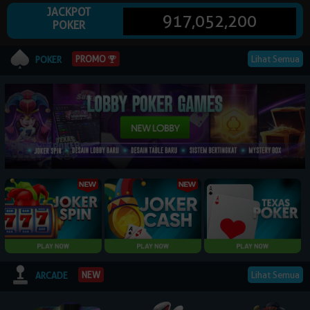
JACKPOT
917,052,200
POKER
© 2026 NagaPoker. All Rights Reserved | 18+
Lihat Semua
PROMO
POKER
Lihat Semua
NEW
ARCADE