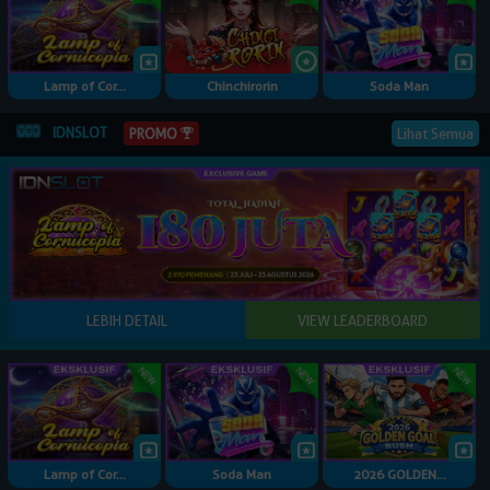
Lamp of Cor...
Chinchirorin
Soda Man
IDNSLOT
Lihat Semua
PROMO
Lamp of Cor...
Soda Man
2026 GOLDEN...