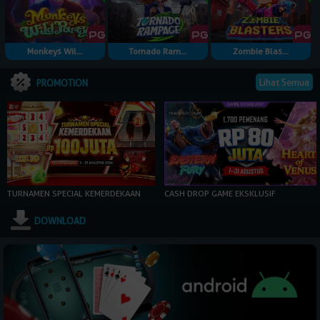
Monkeys Wil...
Tornado Ram...
Zombie Blas...
Lihat Semua
PROMOTION
TURNAMEN SPECIAL KEMERDEKAAN
CASH DROP GAME EKSKLUSIF
DOWNLOAD