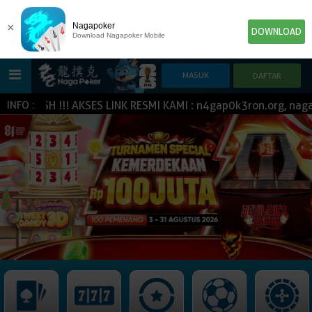
×
Nagapoker
DOWNLOAD
Download Nagapoker Mobile
RCASH !!! AKSES LINK RESMI KAMI : n4gap0k3ron.org, nagap
INFO :
HOME
POKER
SLOT GAME
IDN E-LOTTERY
NEW
NEW
SPORTBOOK
LIVE CASINO
IDNLIVE
NEW
TOGEL
ESPORTS
ARCADE
NEW
NEW
NEW
IDNTRADE
TEMBAK IKAN
IDNRAFFLE