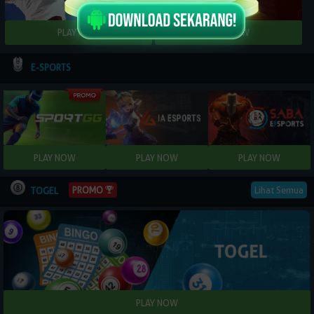
E-SPORTS
Lihat Semua
PROMO
TOGEL