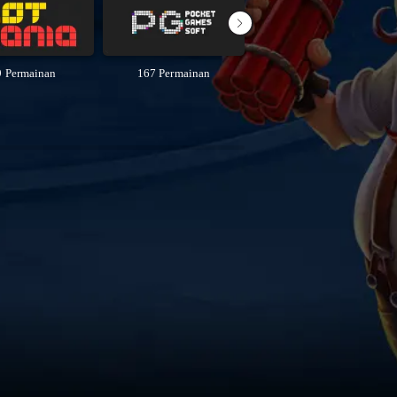
9 Permainan
167 Permainan
76 Permainan