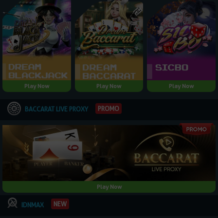
Play Now
Play Now
Play Now
PROMO
BACCARAT LIVE PROXY
Play Now
NEW
IDNMAX