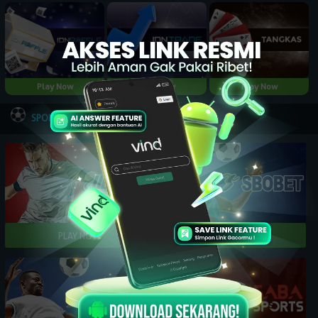
Play Now
Play Now
Play Now
NEW
SPORTBOOK