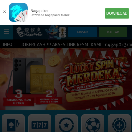
×
Nagapoker
DOWNLOAD
Download Nagapoker Mobile
RBARU JOKERCASH !!! AKSES LINK RESMI KAMI : n4gap0k3ron.
INFO :
HOME
POKER
SLOT GAME
IDN E-LOTTERY
NEW
NEW
SPORTBOOK
LIVE CASINO
IDNLIVE
NEW
TOGEL
ESPORTS
ARCADE
NEW
NEW
NEW
IDNTRADE
TEMBAK IKAN
IDNRAFFLE