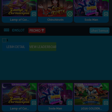
Lamp of Cor...
Chinchirorin
Soda Man
IDNSLOT
PROMO
Lihat Semua
Lamp of Cor...
Soda Man
2026 GOLDEN...